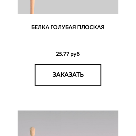
БЕЛКА ГОЛУБАЯ ПЛОСКАЯ
25.77
руб
ЗАКАЗАТЬ