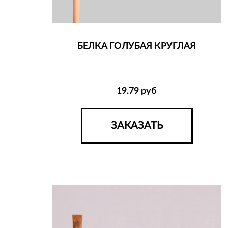
БЕЛКА ГОЛУБАЯ КРУГЛАЯ
19.79
руб
ЗАКАЗАТЬ