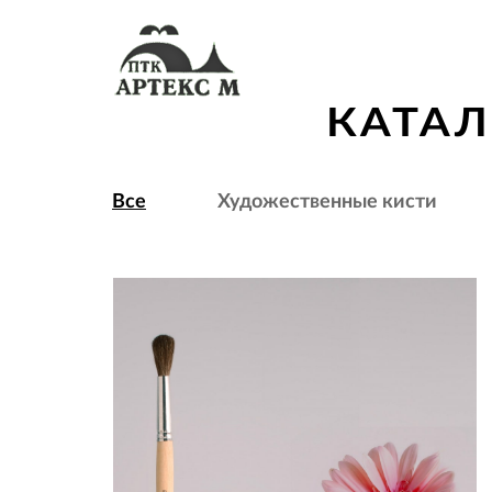
КАТАЛ
Все
Художественные кисти