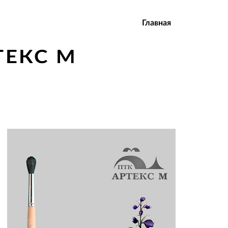
Главная
ТЕКС М