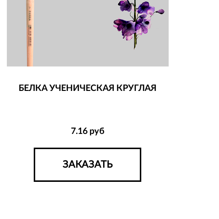
БЕЛКА УЧЕНИЧЕСКАЯ КРУГЛАЯ
7.16
руб
ЗАКАЗАТЬ