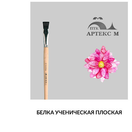
БЕЛКА УЧЕНИЧЕСКАЯ ПЛОСКАЯ