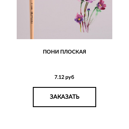
ПОНИ ПЛОСКАЯ
7.12
руб
ЗАКАЗАТЬ