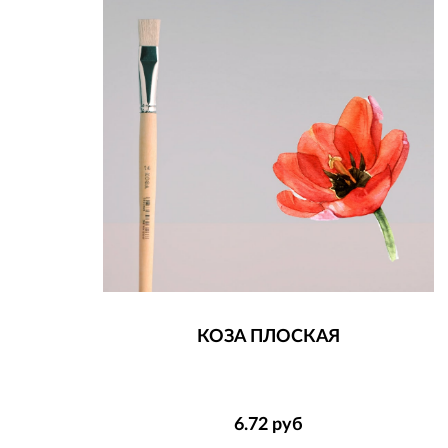
КОЗА ПЛОСКАЯ
6.72
руб