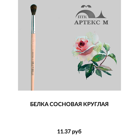
БЕЛКА СОСНОВАЯ КРУГЛАЯ
11.37
руб