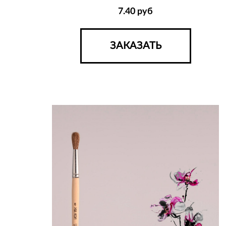
7.40
руб
ЗАКАЗАТЬ