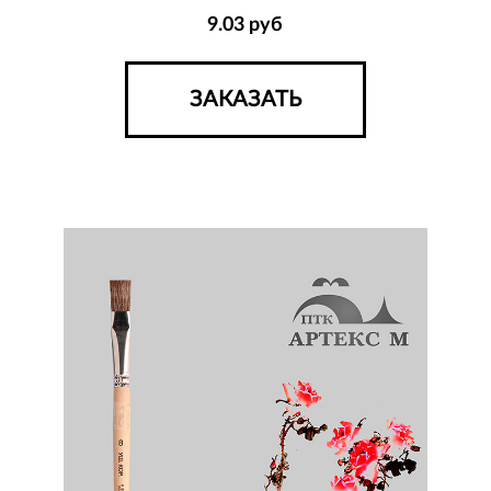
9.03
руб
ЗАКАЗАТЬ