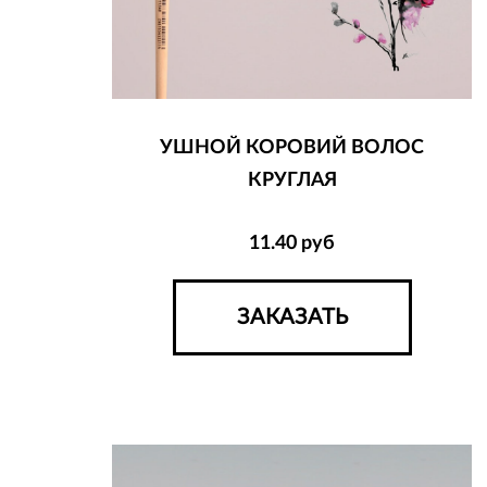
УШНОЙ КОРОВИЙ ВОЛОС
КРУГЛАЯ
11.40
руб
ЗАКАЗАТЬ