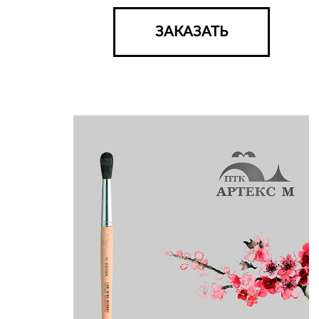
ЗАКАЗАТЬ