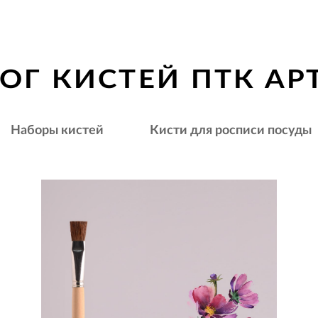
ОГ КИСТЕЙ ПТК АР
Наборы кистей
Кисти для росписи посуды