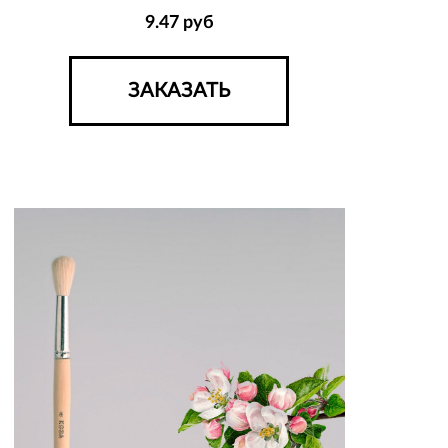
9.47
руб
ЗАКАЗАТЬ