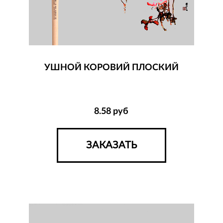
УШНОЙ КОРОВИЙ ПЛОСКИЙ
8.58
руб
ЗАКАЗАТЬ