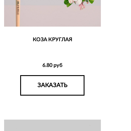
КОЗА КРУГЛАЯ
6.80
руб
ЗАКАЗАТЬ