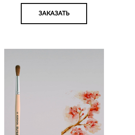
ЗАКАЗАТЬ