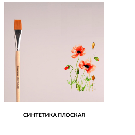
СИНТЕТИКА ПЛОСКАЯ