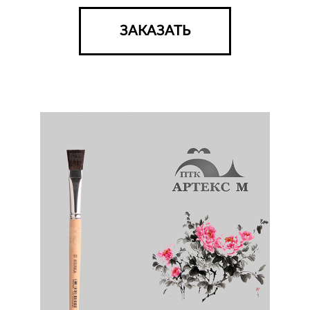
ЗАКАЗАТЬ