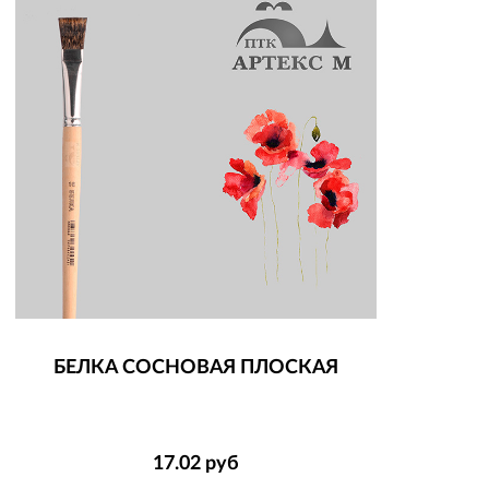
БЕЛКА СОСНОВАЯ ПЛОСКАЯ
17.02
руб