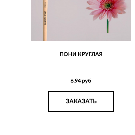
ПОНИ КРУГЛАЯ
6.94
руб
ЗАКАЗАТЬ