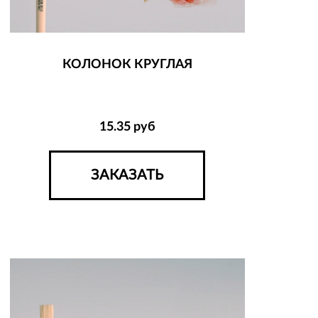
КОЛОНОК КРУГЛАЯ
15.35
руб
ЗАКАЗАТЬ