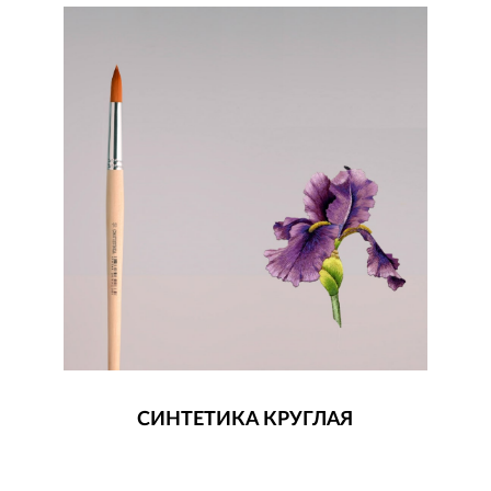
СИНТЕТИКА КРУГЛАЯ